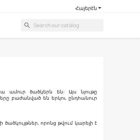

Հայերէն
search
 ամուր ծածկերն են: Այս նյութը
երը բաժանված են երկու ընդհանուր
ծածկույթներ, որոնց թվում կարելի է