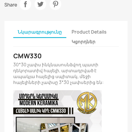
Share
Նկարագրությունը
Product Details
Կցորդներ
CMW330
30*30 չափս ինկնասոսնձվող պատի
դեկորատիվ հայելի, արտադրված է
ապակյա հայելից սպիտակ, մեջի
հայելիների չափսը 3*30 չափսերից են: