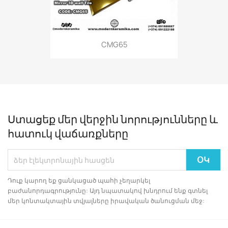
CMG65
Ստացեք մեր վերջին նորությունները և
հատուկ վաճառքները
Դուք կարող եք ցանկացած պահի չեղարկել
բաժանորդագրությունը: Այդ նպատակով խնդրում ենք գտնել
մեր կոնտակտային տվյալները իրավական ծանուցման մեջ: