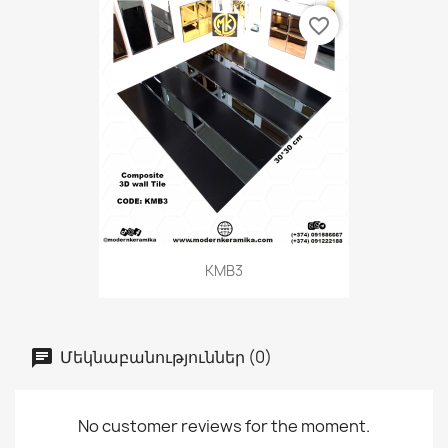
favorite_border
KMB3
Մեկնաբանություններ (0)
No customer reviews for the moment.